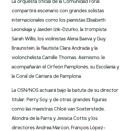
La orquesta oficial de la Comunidad Foral
compartirá escenario con grandes solistas
internacionales como los pianistas Elisabeth
Leonskaja y Jaeden Izik-Dzurko, la trompista
Sarah Willis, los violinistas Alena Baeva y Guy
Braunstein, la flautista Clara Andrada y la
violonchelista Camille Thomas. Asimismo, le
acompañarán el Orfeón Pamplonés, su Escolanía y
la Coral de Cámara de Pamplona.
La OSN/NOS actuará bajo la batuta de su director
titular, Perry Soy, y de otras grandes figuras
como las maestras Chloé van Soeterstede,
Alondra de la Parra y Jessica Cottis y los
directores Andrea Marcon, François López-