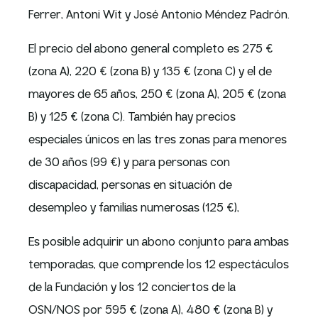
Ferrer, Antoni Wit y José Antonio Méndez Padrón.
El precio del abono general completo es 275 €
(zona A), 220 € (zona B) y 135 € (zona C) y el de
mayores de 65 años, 250 € (zona A), 205 € (zona
B) y 125 € (zona C). También hay precios
especiales únicos en las tres zonas para menores
de 30 años (99 €) y para personas con
discapacidad, personas en situación de
desempleo y familias numerosas (125 €),
Es posible adquirir un abono conjunto para ambas
temporadas, que comprende los 12 espectáculos
de la Fundación y los 12 conciertos de la
OSN/NOS por 595 € (zona A), 480 € (zona B) y